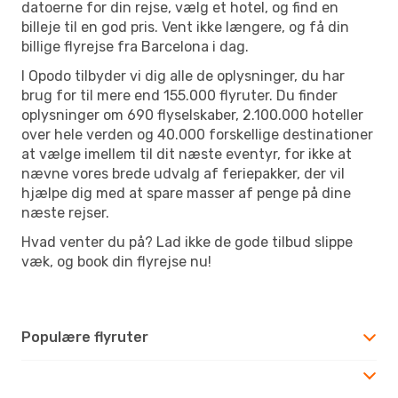
datoerne for din rejse, vælg et hotel, og find en
billeje til en god pris. Vent ikke længere, og få din
billige flyrejse fra Barcelona i dag.
I Opodo tilbyder vi dig alle de oplysninger, du har
brug for til mere end 155.000 flyruter. Du finder
oplysninger om 690 flyselskaber, 2.100.000 hoteller
over hele verden og 40.000 forskellige destinationer
at vælge imellem til dit næste eventyr, for ikke at
nævne vores brede udvalg af feriepakker, der vil
hjælpe dig med at spare masser af penge på dine
næste rejser.
Hvad venter du på? Lad ikke de gode tilbud slippe
væk, og book din flyrejse nu!
Populære flyruter