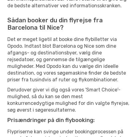
de bedste alternativer ved informationsskranken.
Sådan booker du din flyrejse fra
Barcelona til Nice?
Det er meget ligetil at booke dine flybilletter via
Opodo. Indtast blot Barcelona og Nice som dine
afgangs- og destinationsbyer, vælg dine
rejsedatoer, og gennemse de tilgængelige
muligheder. Med Opodo kan du vælge din ideelle
destination, og vores søgemaskine finder de bedste
priser fra tusindvis af ruter og flykombinationer.
Derudover giver vi dig også vores 'Smart Choice'-
mulighed, så du kan se den mest
konkurrencedygtige mulighed for din valgte flyrejse,
søg øverst i søgeresultaterne.
Prisændringer på din flybooking:
Flypriserne kan svinge under bookingprocessen på