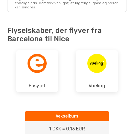
endelige pris. Bemærk venligst, at tilgængelighed og priser
kan ændres.
Flyselskaber, der flyver fra
Barcelona til Nice
Easyjet
Vueling
Vekselkurs
1 DKK = 0.13 EUR