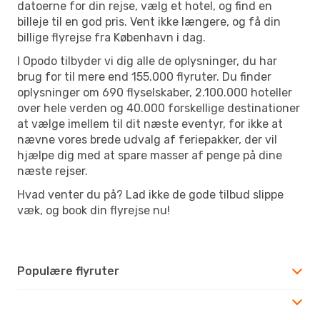
datoerne for din rejse, vælg et hotel, og find en
billeje til en god pris. Vent ikke længere, og få din
billige flyrejse fra København i dag.
I Opodo tilbyder vi dig alle de oplysninger, du har
brug for til mere end 155.000 flyruter. Du finder
oplysninger om 690 flyselskaber, 2.100.000 hoteller
over hele verden og 40.000 forskellige destinationer
at vælge imellem til dit næste eventyr, for ikke at
nævne vores brede udvalg af feriepakker, der vil
hjælpe dig med at spare masser af penge på dine
næste rejser.
Hvad venter du på? Lad ikke de gode tilbud slippe
væk, og book din flyrejse nu!
Populære flyruter