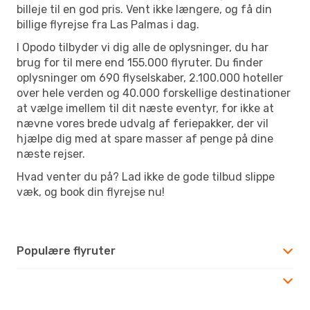
billeje til en god pris. Vent ikke længere, og få din
billige flyrejse fra Las Palmas i dag.
I Opodo tilbyder vi dig alle de oplysninger, du har
brug for til mere end 155.000 flyruter. Du finder
oplysninger om 690 flyselskaber, 2.100.000 hoteller
over hele verden og 40.000 forskellige destinationer
at vælge imellem til dit næste eventyr, for ikke at
nævne vores brede udvalg af feriepakker, der vil
hjælpe dig med at spare masser af penge på dine
næste rejser.
Hvad venter du på? Lad ikke de gode tilbud slippe
væk, og book din flyrejse nu!
Populære flyruter