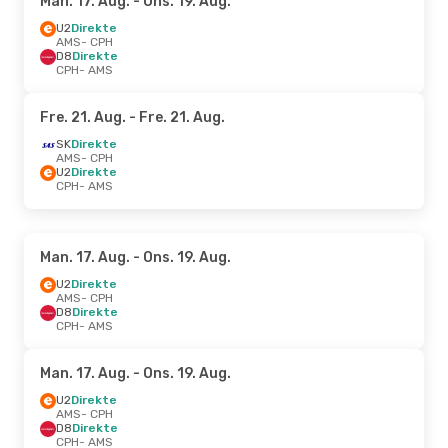
Man. 17. Aug.
- Ons. 19. Aug.
U2
Direkte
AMS
- CPH
D8
Direkte
CPH
- AMS
Fre. 21. Aug.
- Fre. 21. Aug.
SK
Direkte
AMS
- CPH
U2
Direkte
CPH
- AMS
Man. 17. Aug.
- Ons. 19. Aug.
U2
Direkte
AMS
- CPH
D8
Direkte
CPH
- AMS
Man. 17. Aug.
- Ons. 19. Aug.
U2
Direkte
AMS
- CPH
D8
Direkte
CPH
- AMS