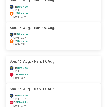
Søn. 16. Aug.
- Søn. 16. Aug.
FR
Direkte
CPH
- LON
U2
Direkte
LON
- CPH
Søn. 16. Aug.
- Søn. 16. Aug.
FR
Direkte
CPH
- LON
U2
Direkte
LON
- CPH
Søn. 16. Aug.
- Man. 17. Aug.
FR
Direkte
CPH
- LON
D8
Direkte
LON
- CPH
Søn. 16. Aug.
- Man. 17. Aug.
FR
Direkte
CPH
- LON
D8
Direkte
LON
- CPH