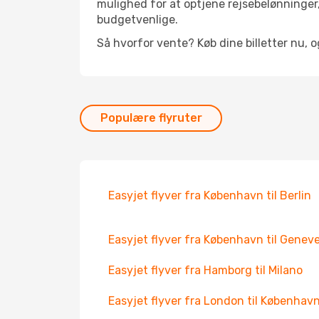
mulighed for at optjene rejsebelønninger,
budgetvenlige.
Så hvorfor vente? Køb dine billetter nu, 
Populære flyruter
Easyjet flyver fra København til Berlin
Easyjet flyver fra København til Genev
Easyjet flyver fra Hamborg til Milano
Easyjet flyver fra London til Københav