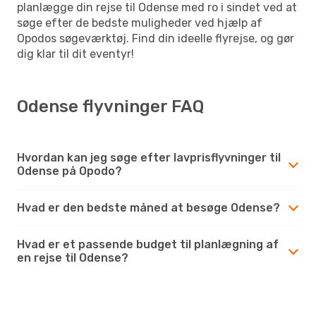
planlægge din rejse til Odense med ro i sindet ved at
søge efter de bedste muligheder ved hjælp af
Opodos søgeværktøj. Find din ideelle flyrejse, og gør
dig klar til dit eventyr!
Odense flyvninger FAQ
Hvordan kan jeg søge efter lavprisflyvninger til
Odense på Opodo?
Hvad er den bedste måned at besøge Odense?
Hvad er et passende budget til planlægning af
en rejse til Odense?