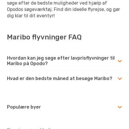
søge efter de bedste muligheder ved hjælp af
Opodos søgeværktøj. Find din ideelle flyrejse, og gør
dig klar til dit eventyr!
Maribo flyvninger FAQ
Hvordan kan jeg søge efter lavprisflyvninger til
Maribo på Opodo?
Hvad er den bedste måned at besøge Maribo?
Populære byer