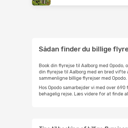
Sådan finder du billige flyre
Book din flyrejse til Aalborg med Opodo,
din flyrejse til Aalborg med en bred vifte
sammenligne billige flyrejser med Opodo.
Hos Opodo samarbejder vi med over 690 fly
behagelig rejse. Læs videre for at finde all