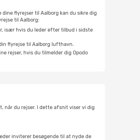
 dine flyrejser til Aalborg kan du sikre dig
rejse til Aalborg:
r, især hvis du leder efter tilbud i sidste
n flyrejse til Aalborg lufthavn.
ne rejser, hvis du tilmelder dig Opodo
når du rejser. I dette afsnit viser vi dig
eder inviterer besøgende til at nyde de