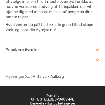
at vælge imellem til dit næste eventyr, for ikke at
nævne vores brede udvalg af feriepakker, der vil
hjælpe dig med at spare masser af penge på dine
næste rejser.
Hvad venter du på? Lad ikke de gode tilbud slippe
væk, og book din flyrejse nu!
Populære flyruter
Flyvninger
Antalya - Aalborg
Kontakt
OFTE STILLEDE SPØRGSMÅL
Generelle vilkår og betingelser