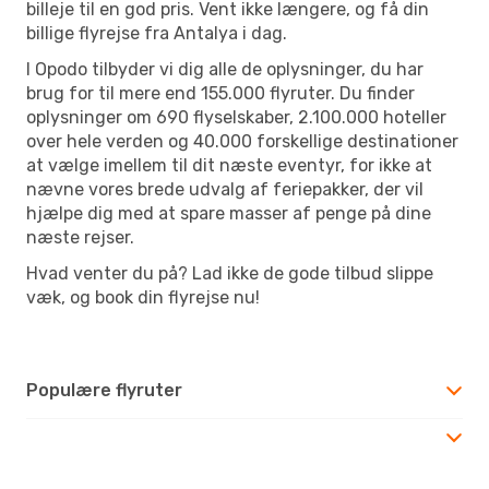
billeje til en god pris. Vent ikke længere, og få din
billige flyrejse fra Antalya i dag.
I Opodo tilbyder vi dig alle de oplysninger, du har
brug for til mere end 155.000 flyruter. Du finder
oplysninger om 690 flyselskaber, 2.100.000 hoteller
over hele verden og 40.000 forskellige destinationer
at vælge imellem til dit næste eventyr, for ikke at
nævne vores brede udvalg af feriepakker, der vil
hjælpe dig med at spare masser af penge på dine
næste rejser.
Hvad venter du på? Lad ikke de gode tilbud slippe
væk, og book din flyrejse nu!
Populære flyruter