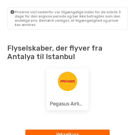
Priserne vist nedenfor var tilgængelige inden for de sidste 3
dage for den angivne periode og bør ikke betragtes som den
endelige pris. Bemærk venligst, at tilgængelighed og priser
kan ændres.
Flyselskaber, der flyver fra
Antalya til Istanbul
Pegasus Airlines
Vekselkurs