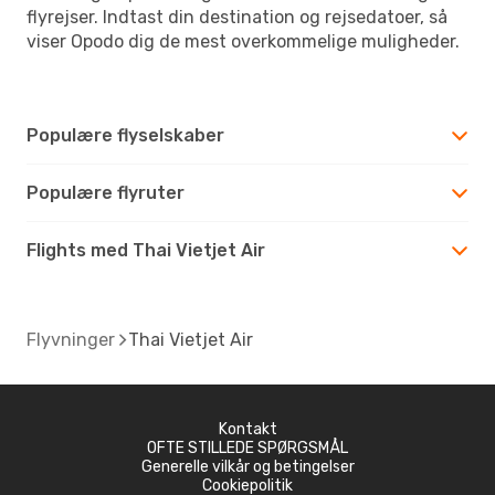
flyrejser. Indtast din destination og rejsedatoer, så
viser Opodo dig de mest overkommelige muligheder.
Populære flyselskaber
Populære flyruter
Flights med Thai Vietjet Air
Flyvninger
Thai Vietjet Air
Kontakt
OFTE STILLEDE SPØRGSMÅL
Generelle vilkår og betingelser
Cookiepolitik