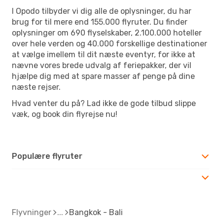
I Opodo tilbyder vi dig alle de oplysninger, du har
brug for til mere end 155.000 flyruter. Du finder
oplysninger om 690 flyselskaber, 2.100.000 hoteller
over hele verden og 40.000 forskellige destinationer
at vælge imellem til dit næste eventyr, for ikke at
nævne vores brede udvalg af feriepakker, der vil
hjælpe dig med at spare masser af penge på dine
næste rejser.
Hvad venter du på? Lad ikke de gode tilbud slippe
væk, og book din flyrejse nu!
Populære flyruter
Flyvninger
Bangkok - Bali