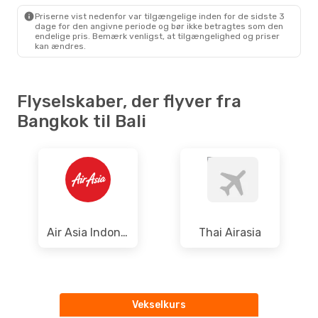
DPS
- BKK
Priserne vist nedenfor var tilgængelige inden for de sidste 3
dage for den angivne periode og bør ikke betragtes som den
endelige pris. Bemærk venligst, at tilgængelighed og priser
kan ændres.
Flyselskaber, der flyver fra
Bangkok til Bali
Air Asia Indonesia
Thai Airasia
Vekselkurs