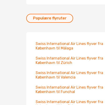
Populære flyruter
Swiss International Air Lines flyver fra
København til Málaga
Swiss International Air Lines flyver fra
København til Zürich
Swiss International Air Lines flyver fra
København til Valencia
Swiss International Air Lines flyver fra
København til Funchal
Swiss International Air Lines flyver fra