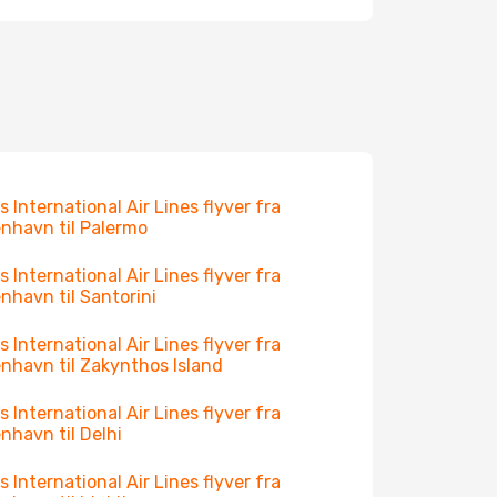
s International Air Lines flyver fra
nhavn til Palermo
s International Air Lines flyver fra
nhavn til Santorini
s International Air Lines flyver fra
nhavn til Zakynthos Island
s International Air Lines flyver fra
nhavn til Delhi
s International Air Lines flyver fra