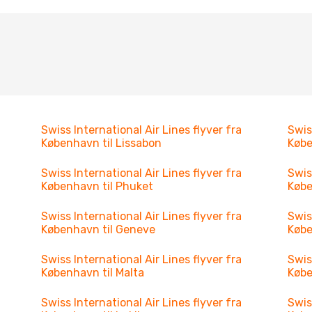
Swiss International Air Lines flyver fra
Swis
København til Lissabon
Købe
Swiss International Air Lines flyver fra
Swis
København til Phuket
Købe
Swiss International Air Lines flyver fra
Swis
København til Geneve
Købe
Swiss International Air Lines flyver fra
Swis
København til Malta
Købe
Swiss International Air Lines flyver fra
Swis