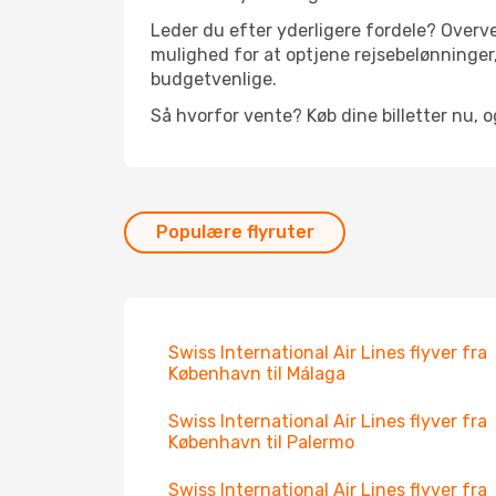
Leder du efter yderligere fordele? Overve
mulighed for at optjene rejsebelønninger,
budgetvenlige.
Så hvorfor vente? Køb dine billetter nu, 
Populære flyruter
Swiss International Air Lines flyver fra
København til Málaga
Swiss International Air Lines flyver fra
København til Palermo
Swiss International Air Lines flyver fra