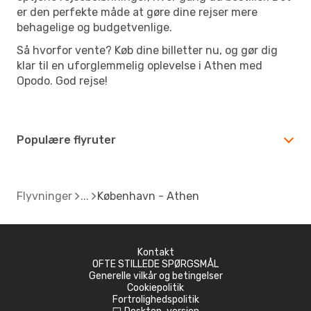
er den perfekte måde at gøre dine rejser mere
behagelige og budgetvenlige.
Så hvorfor vente? Køb dine billetter nu, og gør dig
klar til en uforglemmelig oplevelse i Athen med
Opodo. God rejse!
Populære flyruter
Flyvninger
København - Athen
Kontakt
OFTE STILLEDE SPØRGSMÅL
Generelle vilkår og betingelser
Cookiepolitik
Fortrolighedspolitik