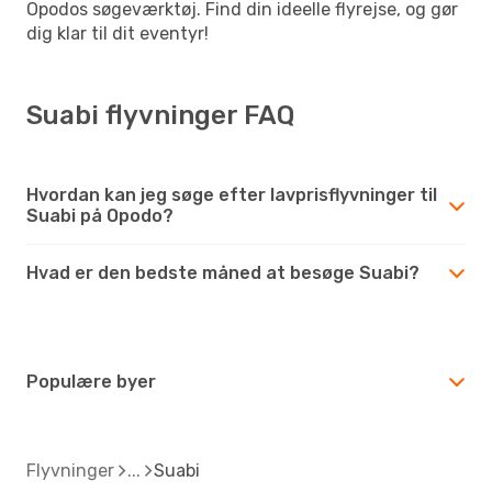
Opodos søgeværktøj. Find din ideelle flyrejse, og gør
dig klar til dit eventyr!
Suabi flyvninger FAQ
Hvordan kan jeg søge efter lavprisflyvninger til
Suabi på Opodo?
Hvad er den bedste måned at besøge Suabi?
Populære byer
Flyvninger
Suabi