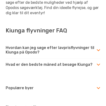
søge efter de bedste muligheder ved hjælp af
Opodos søgeværktøj. Find din ideelle flyrejse, og gør
dig klar til dit eventyr!
Kiunga flyvninger FAQ
Hvordan kan jeg søge efter lavprisflyvninger til
Kiunga på Opodo?
Hvad er den bedste måned at besøge Kiunga?
Populære byer