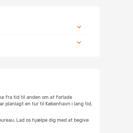
 fra tid til anden om at forlade
planlagt en tur til København i lang tid,
bureau. Lad os hjælpe dig med at begive