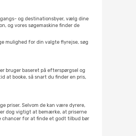
afgangs- og destinationsbyer, vælg dine
on, og vores søgemaskine finder de
 mulighed for din valgte flyrejse, søg
er bruger baseret på efterspørgsel og
id at booke, så snart du finder en pris,
ige priser. Selvom de kan være dyrere,
 er dog vigtigt at bemærke, at priserne
 chancer for at finde et godt tilbud bør