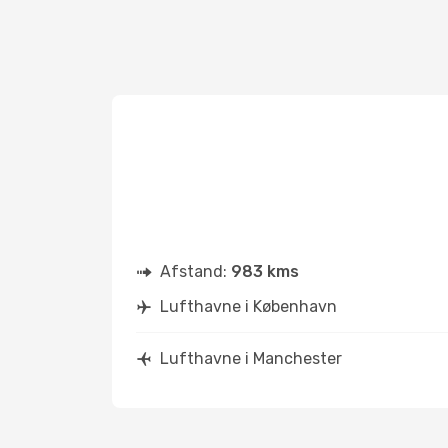
Afstand:
983 kms
Lufthavne i København
Lufthavne i Manchester