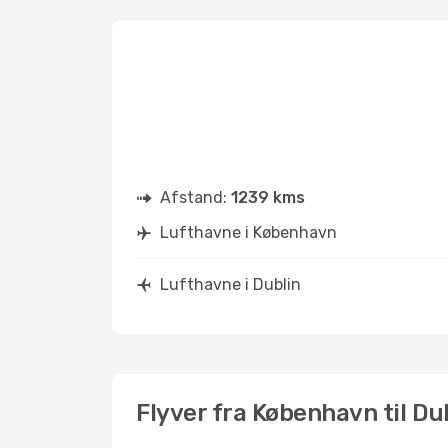
Afstand:
1239 kms
Lufthavne i København
Lufthavne i Dublin
Flyver fra København til Du