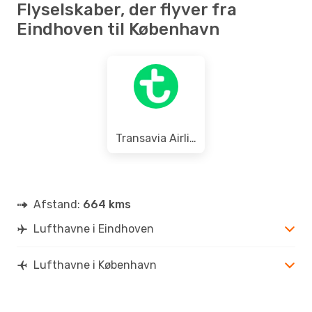
Flyselskaber, der flyver fra
Eindhoven til København
Transavia Airlines
Afstand:
664 kms
Lufthavne i Eindhoven
Lufthavne i København