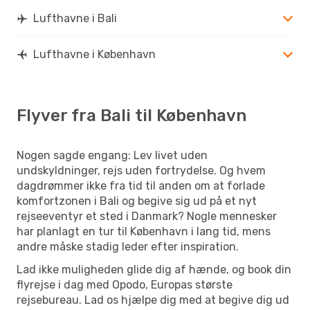
Lufthavne i Bali
Lufthavne i København
Flyver fra Bali til København
Nogen sagde engang: Lev livet uden
undskyldninger, rejs uden fortrydelse. Og hvem
dagdrømmer ikke fra tid til anden om at forlade
komfortzonen i Bali og begive sig ud på et nyt
rejseeventyr et sted i Danmark? Nogle mennesker
har planlagt en tur til København i lang tid, mens
andre måske stadig leder efter inspiration.
Lad ikke muligheden glide dig af hænde, og book din
flyrejse i dag med Opodo, Europas største
rejsebureau. Lad os hjælpe dig med at begive dig ud