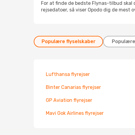
For at finde de bedste Flynas-tilbud skal
rejsedatoer, så viser Opodo dig de mest 
Populære flyselskaber
Populære 
Lufthansa flyrejser
Binter Canarias flyrejser
GP Aviation flyrejser
Mavi Gok Airlines flyrejser