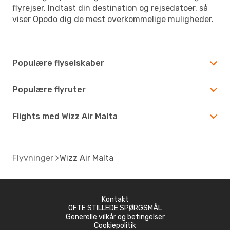
flyrejser. Indtast din destination og rejsedatoer, så
viser Opodo dig de mest overkommelige muligheder.
Populære flyselskaber
Populære flyruter
Flights med Wizz Air Malta
Flyvninger
Wizz Air Malta
Kontakt
OFTE STILLEDE SPØRGSMÅL
Generelle vilkår og betingelser
Cookiepolitik