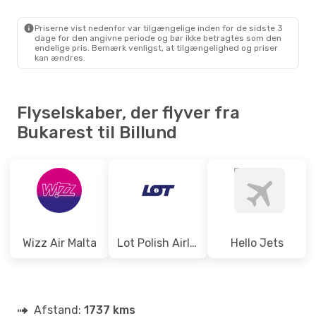
Priserne vist nedenfor var tilgængelige inden for de sidste 3
dage for den angivne periode og bør ikke betragtes som den
endelige pris. Bemærk venligst, at tilgængelighed og priser
kan ændres.
Flyselskaber, der flyver fra
Bukarest til Billund
Wizz Air Malta
Lot Polish Airlines
Hello Jets
Afstand:
1737 kms