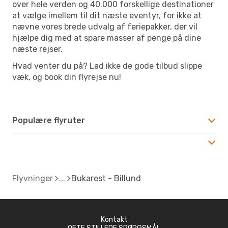
over hele verden og 40.000 forskellige destinationer
at vælge imellem til dit næste eventyr, for ikke at
nævne vores brede udvalg af feriepakker, der vil
hjælpe dig med at spare masser af penge på dine
næste rejser.
Hvad venter du på? Lad ikke de gode tilbud slippe
væk, og book din flyrejse nu!
Populære flyruter
Flyvninger
Bukarest - Billund
Kontakt