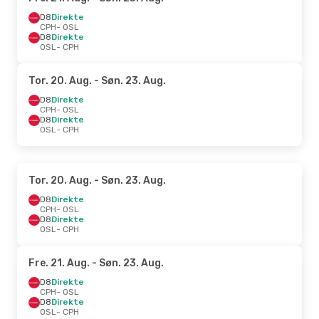
D8
Direkte
CPH
- OSL
D8
Direkte
OSL
- CPH
Tor. 20. Aug.
- Søn. 23. Aug.
D8
Direkte
CPH
- OSL
D8
Direkte
OSL
- CPH
Tor. 20. Aug.
- Søn. 23. Aug.
D8
Direkte
CPH
- OSL
D8
Direkte
OSL
- CPH
Fre. 21. Aug.
- Søn. 23. Aug.
D8
Direkte
CPH
- OSL
D8
Direkte
OSL
- CPH