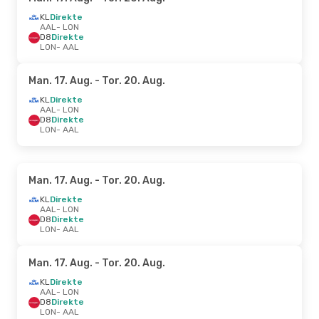
KL
Direkte
AAL
- LON
D8
Direkte
LON
- AAL
Man. 17. Aug.
- Tor. 20. Aug.
KL
Direkte
AAL
- LON
D8
Direkte
LON
- AAL
Man. 17. Aug.
- Tor. 20. Aug.
KL
Direkte
AAL
- LON
D8
Direkte
LON
- AAL
Man. 17. Aug.
- Tor. 20. Aug.
KL
Direkte
AAL
- LON
D8
Direkte
LON
- AAL