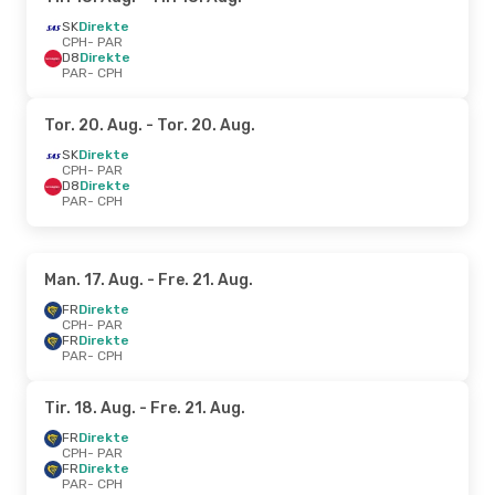
SK
Direkte
CPH
- PAR
D8
Direkte
PAR
- CPH
Tor. 20. Aug.
- Tor. 20. Aug.
SK
Direkte
CPH
- PAR
D8
Direkte
PAR
- CPH
Man. 17. Aug.
- Fre. 21. Aug.
FR
Direkte
CPH
- PAR
FR
Direkte
PAR
- CPH
Tir. 18. Aug.
- Fre. 21. Aug.
FR
Direkte
CPH
- PAR
FR
Direkte
PAR
- CPH