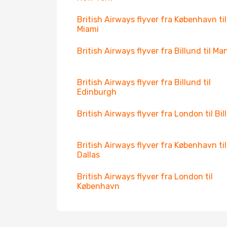
British Airways flyver fra København til
Miami
British Airways flyver fra Billund til Man
British Airways flyver fra Billund til
Edinburgh
British Airways flyver fra London til Bi
British Airways flyver fra København til
Dallas
British Airways flyver fra London til
København