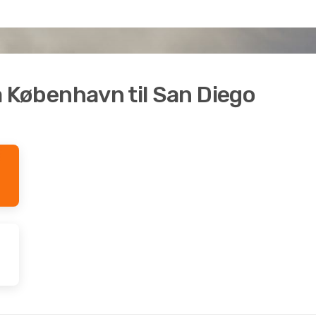
ra København til San Diego