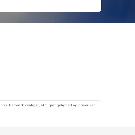
 pris. Bemærk venligst, at tilgængelighed og priser kan