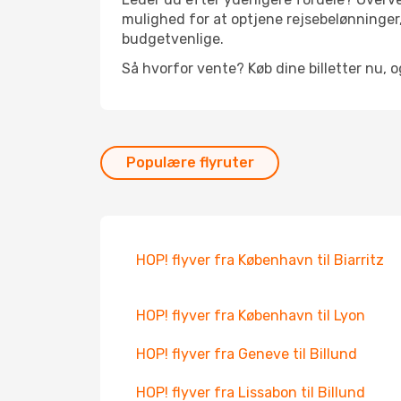
mulighed for at optjene rejsebelønninger,
budgetvenlige.
Så hvorfor vente? Køb dine billetter nu, o
Populære flyruter
HOP! flyver fra København til Biarritz
HOP! flyver fra København til Lyon
HOP! flyver fra Geneve til Billund
HOP! flyver fra Lissabon til Billund