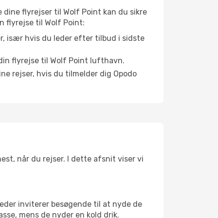
 dine flyrejser til Wolf Point kan du sikre
 flyrejse til Wolf Point:
r, især hvis du leder efter tilbud i sidste
n flyrejse til Wolf Point lufthavn.
ne rejser, hvis du tilmelder dig Opodo
t, når du rejser. I dette afsnit viser vi
eder inviterer besøgende til at nyde de
asse, mens de nyder en kold drik.