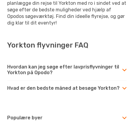
planlægge din rejse til Yorkton med ro i sindet ved at
søge efter de bedste muligheder ved hjælp af
Opodos søgeværktøj. Find din ideelle flyrejse, og gør
dig klar til dit eventyr!
Yorkton flyvninger FAQ
Hvordan kan jeg søge efter lavprisflyvninger til
Yorkton på Opodo?
Hvad er den bedste måned at besøge Yorkton?
Populære byer