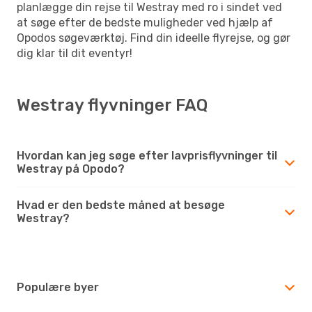
planlægge din rejse til Westray med ro i sindet ved
at søge efter de bedste muligheder ved hjælp af
Opodos søgeværktøj. Find din ideelle flyrejse, og gør
dig klar til dit eventyr!
Westray flyvninger FAQ
Hvordan kan jeg søge efter lavprisflyvninger til
Westray på Opodo?
Hvad er den bedste måned at besøge
Westray?
Populære byer