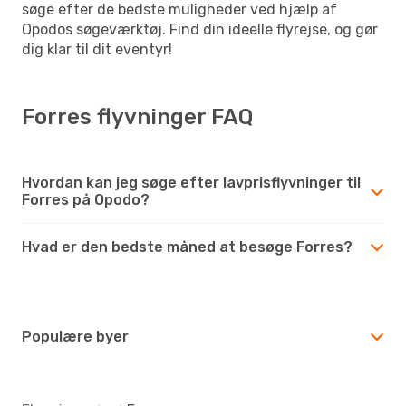
søge efter de bedste muligheder ved hjælp af
Opodos søgeværktøj. Find din ideelle flyrejse, og gør
dig klar til dit eventyr!
Forres flyvninger FAQ
Hvordan kan jeg søge efter lavprisflyvninger til
Forres på Opodo?
Hvad er den bedste måned at besøge Forres?
Populære byer