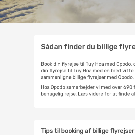
Sådan finder du billige flyre
Book din flyrejse til Tuy Hoa med Opodo,
din flyrejse til Tuy Hoa med en bred vifte
sammenligne billige flyrejser med Opodo.
Hos Opodo samarbejder vi med over 690 fly
behagelig rejse. Læs videre for at finde all
Tips til booking af billige flyrejse