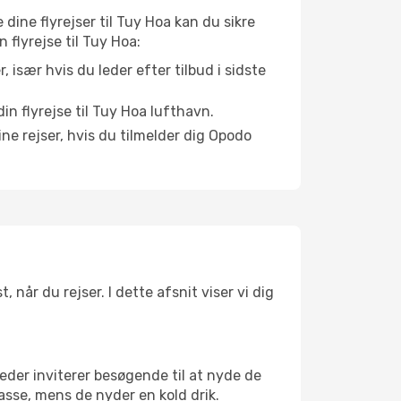
 dine flyrejser til Tuy Hoa kan du sikre
n flyrejse til Tuy Hoa:
r, især hvis du leder efter tilbud i sidste
in flyrejse til Tuy Hoa lufthavn.
ne rejser, hvis du tilmelder dig Opodo
 når du rejser. I dette afsnit viser vi dig
eder inviterer besøgende til at nyde de
asse, mens de nyder en kold drik.