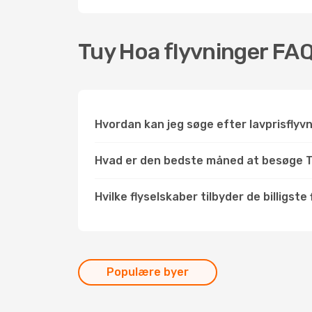
Tuy Hoa flyvninger FA
Hvordan kan jeg søge efter lavprisflyv
Hvad er den bedste måned at besøge 
Hvilke flyselskaber tilbyder de billigste
Populære byer