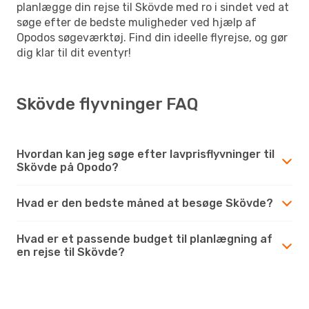
planlægge din rejse til Skövde med ro i sindet ved at
søge efter de bedste muligheder ved hjælp af
Opodos søgeværktøj. Find din ideelle flyrejse, og gør
dig klar til dit eventyr!
Skövde flyvninger FAQ
Hvordan kan jeg søge efter lavprisflyvninger til
Skövde på Opodo?
Hvad er den bedste måned at besøge Skövde?
Hvad er et passende budget til planlægning af
en rejse til Skövde?