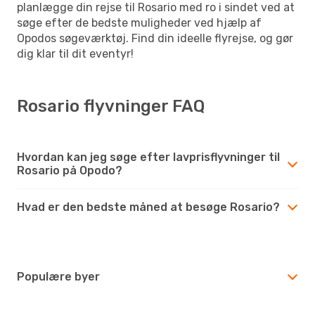
planlægge din rejse til Rosario med ro i sindet ved at
søge efter de bedste muligheder ved hjælp af
Opodos søgeværktøj. Find din ideelle flyrejse, og gør
dig klar til dit eventyr!
Rosario flyvninger FAQ
Hvordan kan jeg søge efter lavprisflyvninger til
Rosario på Opodo?
Hvad er den bedste måned at besøge Rosario?
Populære byer