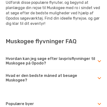
Udforsk disse populære flyruter, og begynd at
planlægge din rejse til Muskogee med ro i sindet ved
at søge efter de bedste muligheder ved hjælp af
Opodos søgeværktøj. Find din ideelle flyrejse, og gør
dig klar til dit eventyr!
Muskogee flyvninger FAQ
Hvordan kan jeg søge efter lavprisflyvninger til
Muskogee på Opodo?
Hvad er den bedste måned at besøge
Muskogee?
Populære byer