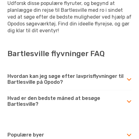
Udforsk disse populære flyruter, og begynd at
planlægge din rejse til Bartlesville med ro i sindet
ved at søge efter de bedste muligheder ved hjælp af
Opodos søgeværktøj. Find din ideelle flyrejse, og gør
dig klar til dit eventyr!
Bartlesville flyvninger FAQ
Hvordan kan jeg søge efter lavprisflyvninger til
Bartlesville på Opodo?
Hvad er den bedste måned at besøge
Bartlesville?
Populære byer