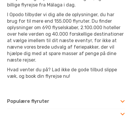
billige flyrejse fra Málaga i dag.
I Opodo tilbyder vi dig alle de oplysninger, du har
brug for til mere end 155.000 flyruter. Du finder
oplysninger om 690 flyselskaber, 2.100.000 hoteller
over hele verden og 40.000 forskellige destinationer
at vælge imellem til dit næste eventyr, for ikke at
nævne vores brede udvalg af feriepakker, der vil
hjælpe dig med at spare masser af penge på dine
næste rejser.
Hvad venter du på? Lad ikke de gode tilbud slippe
væk, og book din flyrejse nu!
Populære flyruter