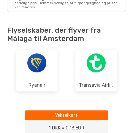
endelige pris. Bemærk venligst, at tilgængelighed og priser
kan ændres.
Flyselskaber, der flyver fra
Málaga til Amsterdam
Ryanair
Transavia Airlines
Vekselkurs
1 DKK = 0.13 EUR