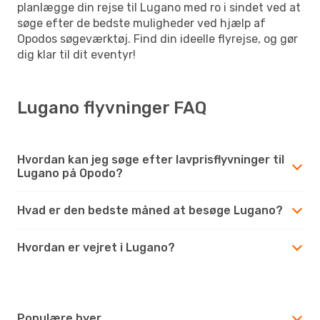
planlægge din rejse til Lugano med ro i sindet ved at
søge efter de bedste muligheder ved hjælp af
Opodos søgeværktøj. Find din ideelle flyrejse, og gør
dig klar til dit eventyr!
Lugano flyvninger FAQ
Hvordan kan jeg søge efter lavprisflyvninger til
Lugano på Opodo?
Hvad er den bedste måned at besøge Lugano?
Hvordan er vejret i Lugano?
Populære byer