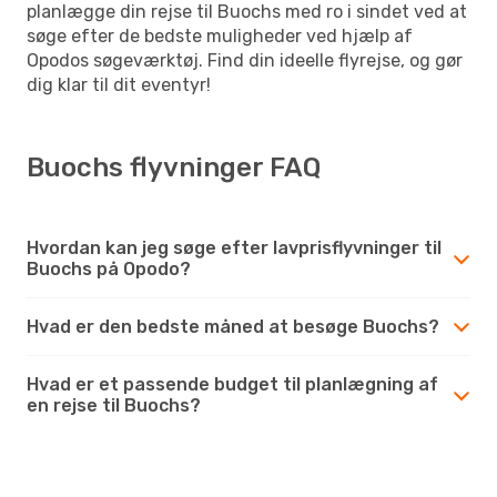
planlægge din rejse til Buochs med ro i sindet ved at
søge efter de bedste muligheder ved hjælp af
Opodos søgeværktøj. Find din ideelle flyrejse, og gør
dig klar til dit eventyr!
Buochs flyvninger FAQ
Hvordan kan jeg søge efter lavprisflyvninger til
Buochs på Opodo?
Hvad er den bedste måned at besøge Buochs?
Hvad er et passende budget til planlægning af
en rejse til Buochs?