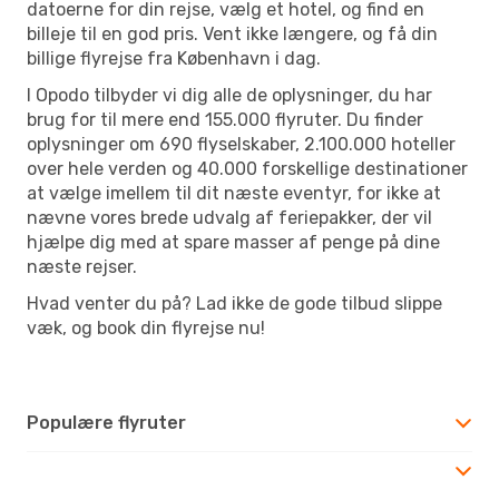
datoerne for din rejse, vælg et hotel, og find en
billeje til en god pris. Vent ikke længere, og få din
billige flyrejse fra København i dag.
I Opodo tilbyder vi dig alle de oplysninger, du har
brug for til mere end 155.000 flyruter. Du finder
oplysninger om 690 flyselskaber, 2.100.000 hoteller
over hele verden og 40.000 forskellige destinationer
at vælge imellem til dit næste eventyr, for ikke at
nævne vores brede udvalg af feriepakker, der vil
hjælpe dig med at spare masser af penge på dine
næste rejser.
Hvad venter du på? Lad ikke de gode tilbud slippe
væk, og book din flyrejse nu!
Populære flyruter