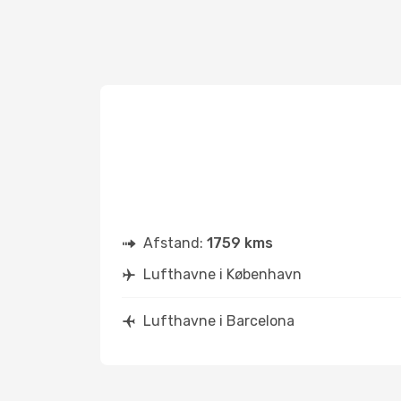
Afstand:
1759 kms
Lufthavne i København
Lufthavne i Barcelona