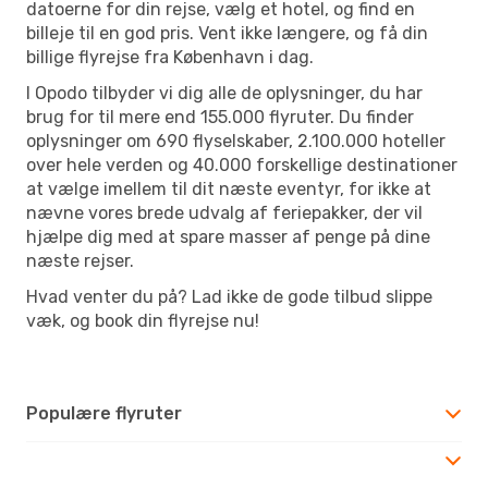
datoerne for din rejse, vælg et hotel, og find en
billeje til en god pris. Vent ikke længere, og få din
billige flyrejse fra København i dag.
I Opodo tilbyder vi dig alle de oplysninger, du har
brug for til mere end 155.000 flyruter. Du finder
oplysninger om 690 flyselskaber, 2.100.000 hoteller
over hele verden og 40.000 forskellige destinationer
at vælge imellem til dit næste eventyr, for ikke at
nævne vores brede udvalg af feriepakker, der vil
hjælpe dig med at spare masser af penge på dine
næste rejser.
Hvad venter du på? Lad ikke de gode tilbud slippe
væk, og book din flyrejse nu!
Populære flyruter