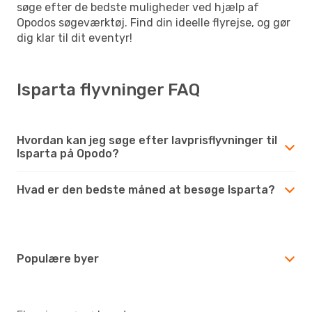
søge efter de bedste muligheder ved hjælp af
Opodos søgeværktøj. Find din ideelle flyrejse, og gør
dig klar til dit eventyr!
Isparta flyvninger FAQ
Hvordan kan jeg søge efter lavprisflyvninger til
Isparta på Opodo?
Hvad er den bedste måned at besøge Isparta?
Populære byer