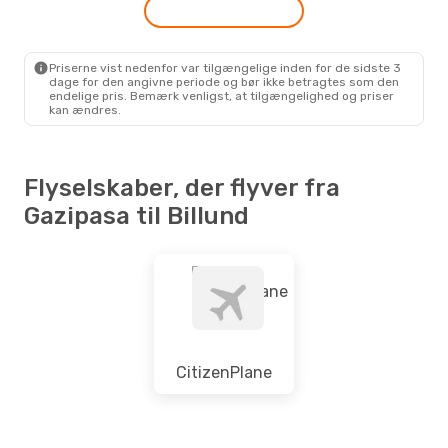
Priserne vist nedenfor var tilgængelige inden for de sidste 3
dage for den angivne periode og bør ikke betragtes som den
endelige pris. Bemærk venligst, at tilgængelighed og priser
kan ændres.
Flyselskaber, der flyver fra
Gazipasa til Billund
CitizenPlane