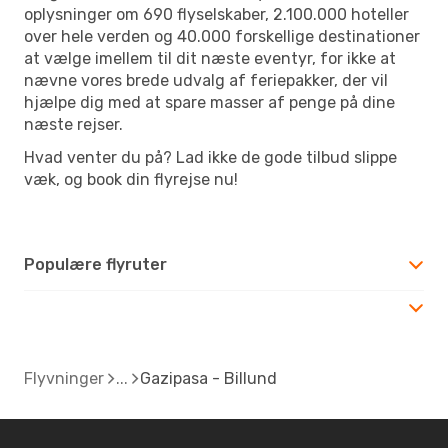
oplysninger om 690 flyselskaber, 2.100.000 hoteller
over hele verden og 40.000 forskellige destinationer
at vælge imellem til dit næste eventyr, for ikke at
nævne vores brede udvalg af feriepakker, der vil
hjælpe dig med at spare masser af penge på dine
næste rejser.
Hvad venter du på? Lad ikke de gode tilbud slippe
væk, og book din flyrejse nu!
Populære flyruter
Flyvninger
Gazipasa - Billund