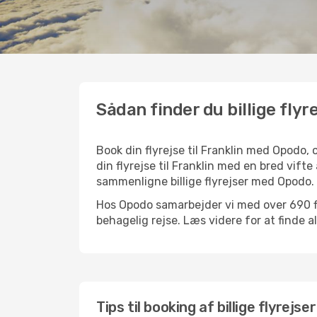
Sådan finder du billige flyre
Book din flyrejse til Franklin med Opodo
din flyrejse til Franklin med en bred vifte
sammenligne billige flyrejser med Opodo.
Hos Opodo samarbejder vi med over 690 fly
behagelig rejse. Læs videre for at finde all
Tips til booking af billige flyrejser